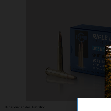
Bilder dienen der Illustration