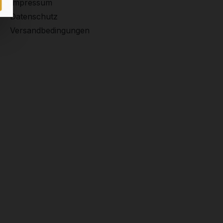
Impressum
Datenschutz
Versandbedingungen