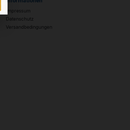
Informationen
Impressum
Datenschutz
Versandbedingungen