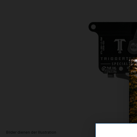
Bilder dienen der Illustration