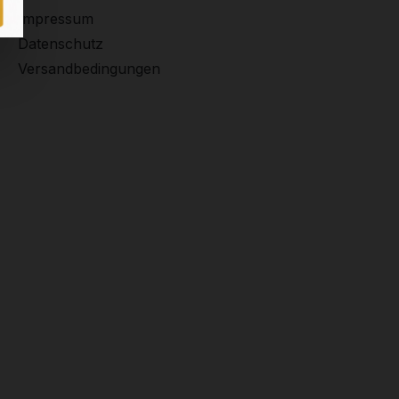
Impressum
Datenschutz
Versandbedingungen