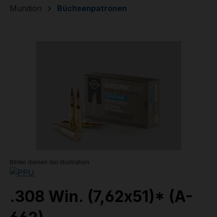
Munition
Büchsenpatronen
Bildergalerie überspringen
Bilder dienen der Illustration
.308 Win. (7,62x51)* (A-