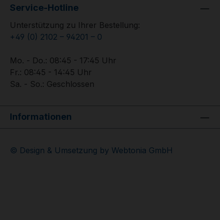
Service-Hotline
Unterstützung zu Ihrer Bestellung:
+49 (0) 2102 – 94201 – 0
Mo. - Do.: 08:45 - 17:45 Uhr
Fr.: 08:45 - 14:45 Uhr
Sa. - So.: Geschlossen
Informationen
© Design & Umsetzung by Webtonia GmbH