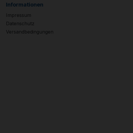
Informationen
Impressum
Datenschutz
Versandbedingungen