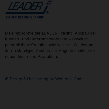
Die Philosophie der LEADER Trading: Ausbau der
Kunden- und Lieferantenkontakte weltweit im
persönlichen Kontakt sowie weiteres Wachstum
durch ständigen Ausbau der Angebotspalette mit
neuen Ideen und Produkten.
© Design & Umsetzung by Webtonia GmbH