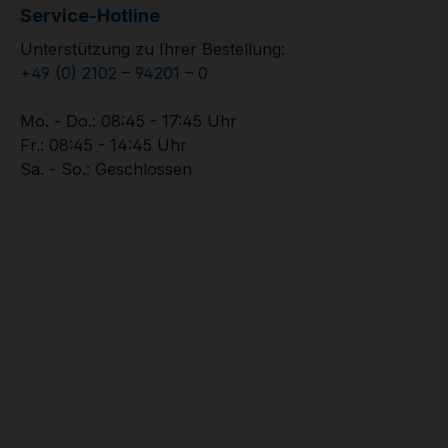
Service-Hotline
Unterstützung zu Ihrer Bestellung:
+49 (0) 2102 – 94201 – 0
Mo. - Do.: 08:45 - 17:45 Uhr
Fr.: 08:45 - 14:45 Uhr
Sa. - So.: Geschlossen