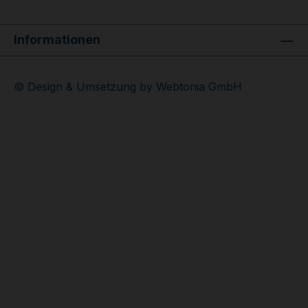
Informationen
© Design & Umsetzung by Webtonia GmbH