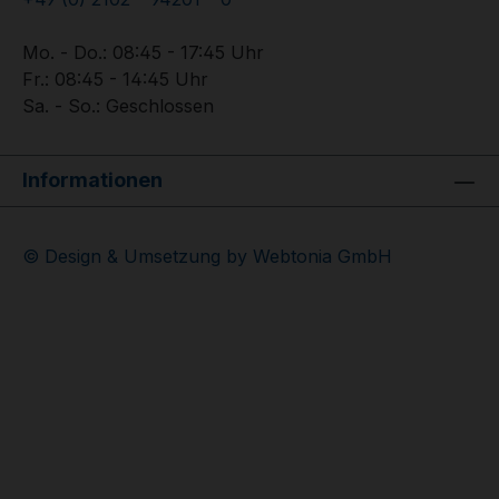
Mo. - Do.: 08:45 - 17:45 Uhr
Fr.: 08:45 - 14:45 Uhr
Sa. - So.: Geschlossen
Informationen
© Design & Umsetzung by Webtonia GmbH