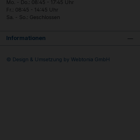
Mo. - Do.: 08:45 - 17:45 Uhr
Fr.: 08:45 - 14:45 Uhr
Sa. - So.: Geschlossen
Informationen
© Design & Umsetzung by Webtonia GmbH