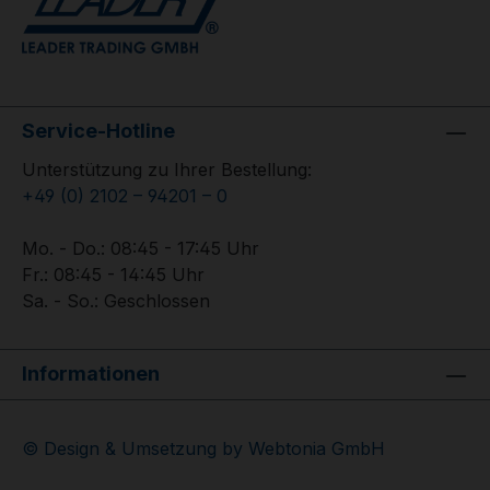
Service-Hotline
Unterstützung zu Ihrer Bestellung:
+49 (0) 2102 – 94201 – 0
Mo. - Do.: 08:45 - 17:45 Uhr
Fr.: 08:45 - 14:45 Uhr
Sa. - So.: Geschlossen
Informationen
© Design & Umsetzung by Webtonia GmbH