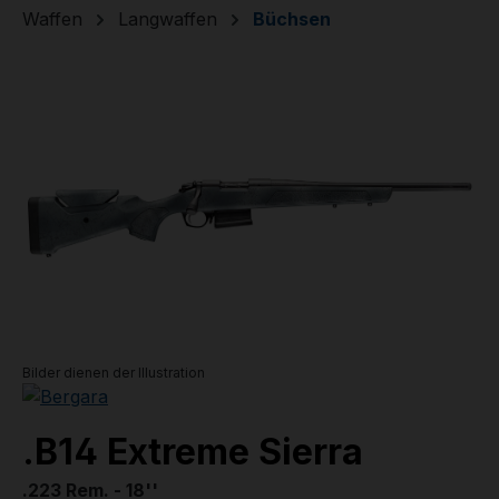
Waffen
Langwaffen
Büchsen
Bildergalerie überspringen
Bilder dienen der Illustration
.B14 Extreme Sierra
.223 Rem. - 18''