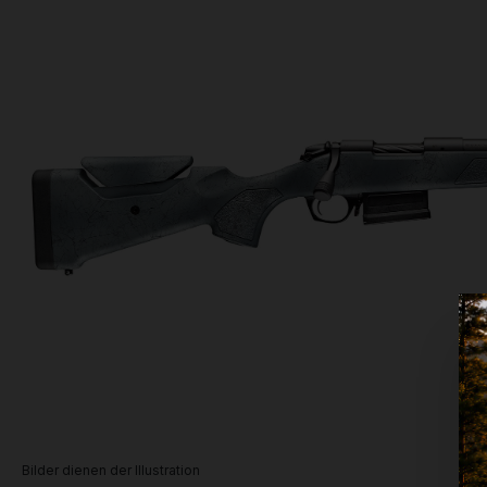
Bilder dienen der Illustration