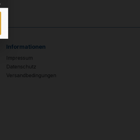
Informationen
Impressum
Datenschutz
Versandbedingungen