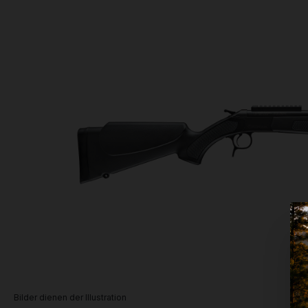
Bilder dienen der Illustration