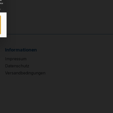
Informationen
Impressum
Datenschutz
Versandbedingungen