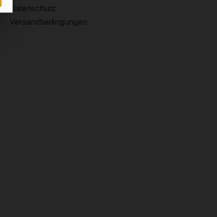
Datenschutz
Versandbedingungen