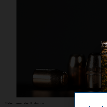
Bilder dienen der Illustration