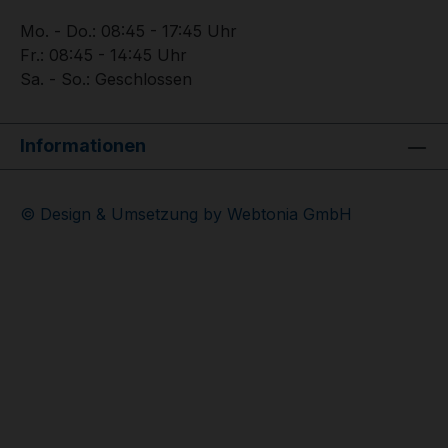
Mo. - Do.: 08:45 - 17:45 Uhr
Fr.: 08:45 - 14:45 Uhr
Sa. - So.: Geschlossen
Informationen
© Design & Umsetzung by Webtonia GmbH