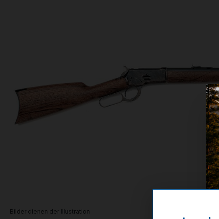
Bilder dienen der Illustration