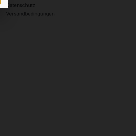
Datenschutz
Versandbedingungen