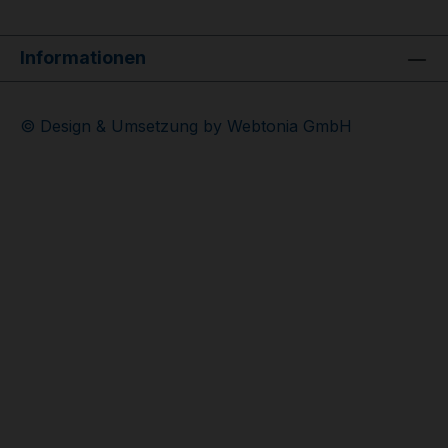
Informationen
© Design & Umsetzung by Webtonia GmbH