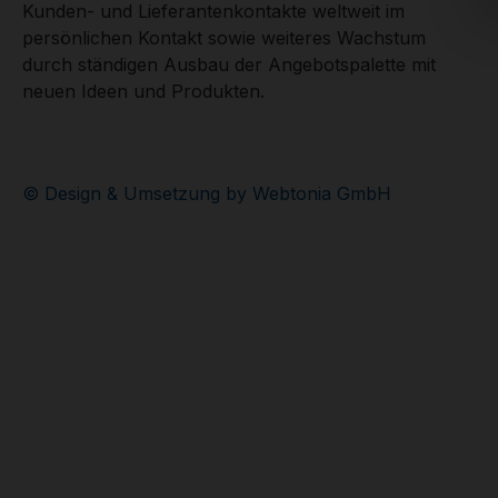
Kunden- und Lieferantenkontakte weltweit im
persönlichen Kontakt sowie weiteres Wachstum
durch ständigen Ausbau der Angebotspalette mit
neuen Ideen und Produkten.
© Design & Umsetzung by Webtonia GmbH