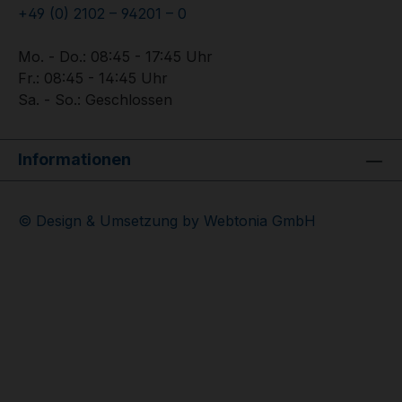
+49 (0) 2102 – 94201 – 0
Mo. - Do.: 08:45 - 17:45 Uhr
Fr.: 08:45 - 14:45 Uhr
Sa. - So.: Geschlossen
Informationen
© Design & Umsetzung by Webtonia GmbH