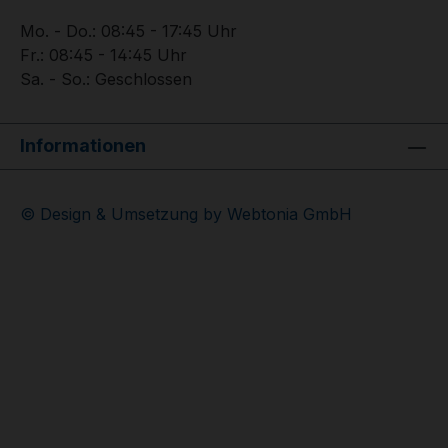
Mo. - Do.: 08:45 - 17:45 Uhr
Fr.: 08:45 - 14:45 Uhr
Sa. - So.: Geschlossen
Informationen
© Design & Umsetzung by Webtonia GmbH