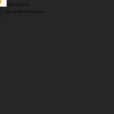
Datenschutz
Versandbedingungen