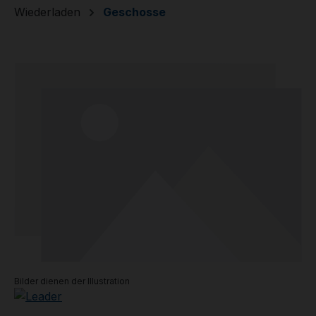
Wiederladen
Geschosse
Bildergalerie überspringen
Bilder dienen der Illustration