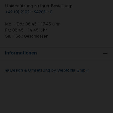
Unterstützung zu Ihrer Bestellung:
+49 (0) 2102 – 94201 – 0
Mo. - Do.: 08:45 - 17:45 Uhr
Fr.: 08:45 - 14:45 Uhr
Sa. - So.: Geschlossen
Informationen
© Design & Umsetzung by Webtonia GmbH