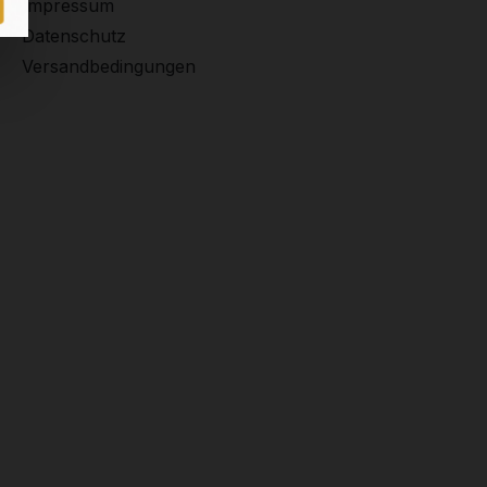
Impressum
Datenschutz
Versandbedingungen