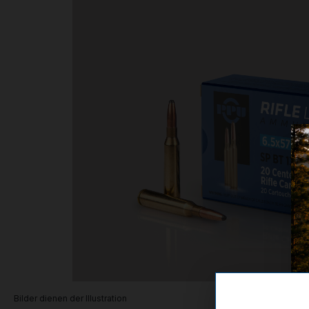
Bilder dienen der Illustration