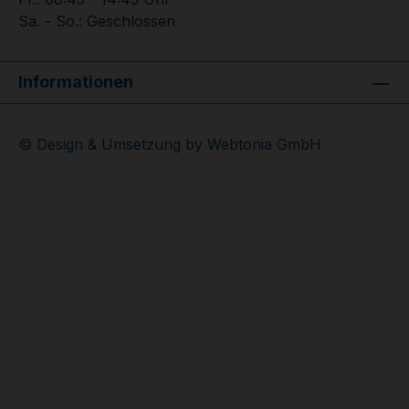
Sa. - So.: Geschlossen
Informationen
© Design & Umsetzung by Webtonia GmbH