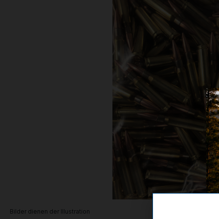
Bilder dienen der Illustration