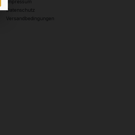
Impressum
Datenschutz
Versandbedingungen