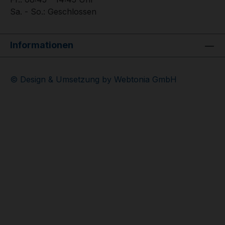
Sa. - So.: Geschlossen
Informationen
© Design & Umsetzung by Webtonia GmbH