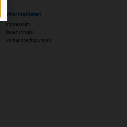
Informationen
Impressum
Datenschutz
Versandbedingungen