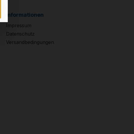
Informationen
Impressum
Datenschutz
Versandbedingungen