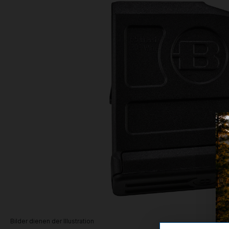
Bilder dienen der Illustration