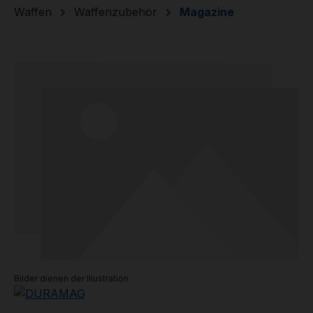
Waffen
Waffenzubehör
Magazine
Bildergalerie überspringen
Bilder dienen der Illustration