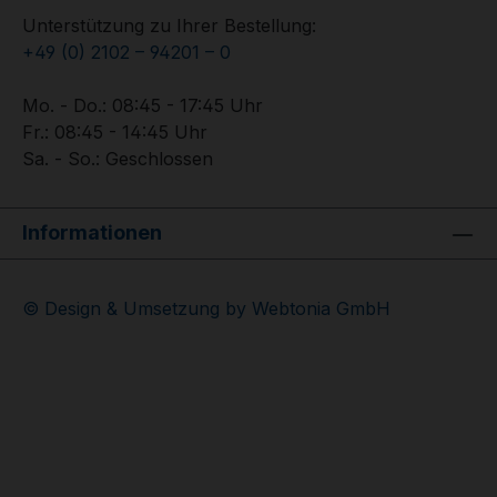
Unterstützung zu Ihrer Bestellung:
+49 (0) 2102 – 94201 – 0
Mo. - Do.: 08:45 - 17:45 Uhr
Fr.: 08:45 - 14:45 Uhr
Sa. - So.: Geschlossen
Informationen
© Design & Umsetzung by Webtonia GmbH