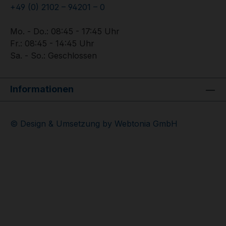
+49 (0) 2102 – 94201 – 0
Mo. - Do.: 08:45 - 17:45 Uhr
Fr.: 08:45 - 14:45 Uhr
Sa. - So.: Geschlossen
Informationen
© Design & Umsetzung by Webtonia GmbH