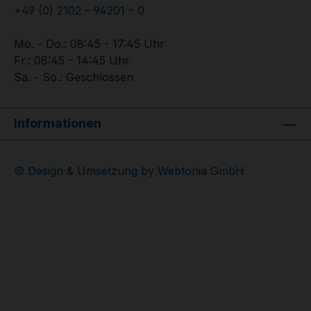
+49 (0) 2102 – 94201 – 0
Mo. - Do.: 08:45 - 17:45 Uhr
Fr.: 08:45 - 14:45 Uhr
Sa. - So.: Geschlossen
Informationen
© Design & Umsetzung by Webtonia GmbH