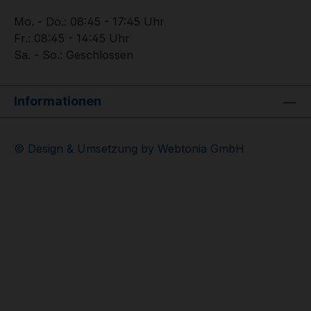
Mo. - Do.: 08:45 - 17:45 Uhr
Fr.: 08:45 - 14:45 Uhr
Sa. - So.: Geschlossen
Informationen
© Design & Umsetzung by Webtonia GmbH