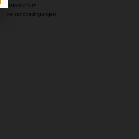
Datenschutz
Versandbedingungen