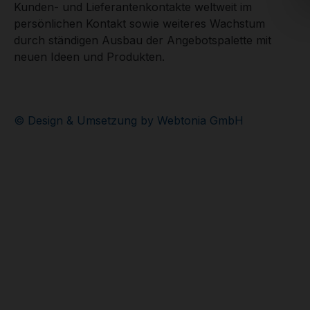
Kunden- und Lieferantenkontakte weltweit im
persönlichen Kontakt sowie weiteres Wachstum
durch ständigen Ausbau der Angebotspalette mit
neuen Ideen und Produkten.
© Design & Umsetzung by Webtonia GmbH