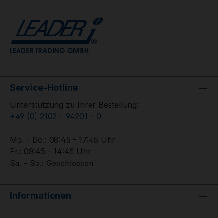
Service-Hotline
Unterstützung zu Ihrer Bestellung:
+49 (0) 2102 – 94201 – 0
Mo. - Do.: 08:45 - 17:45 Uhr
Fr.: 08:45 - 14:45 Uhr
Sa. - So.: Geschlossen
Informationen