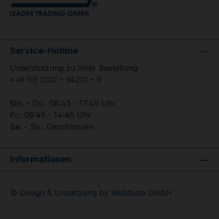
Service-Hotline
Unterstützung zu Ihrer Bestellung:
+49 (0) 2102 – 94201 – 0
Mo. - Do.: 08:45 - 17:45 Uhr
Fr.: 08:45 - 14:45 Uhr
Sa. - So.: Geschlossen
Informationen
© Design & Umsetzung by Webtonia GmbH