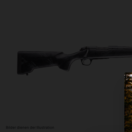
Bilder dienen der Illustration