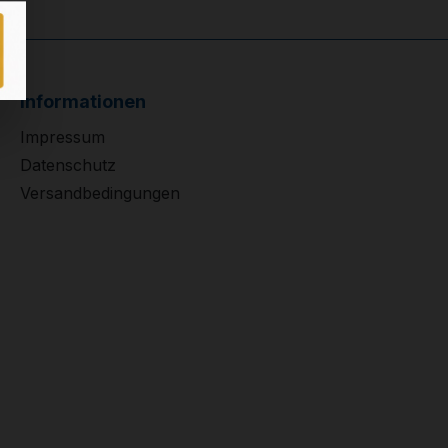
Informationen
Impressum
Datenschutz
Versandbedingungen