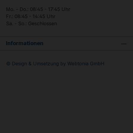
Mo. - Do.: 08:45 - 17:45 Uhr
Fr.: 08:45 - 14:45 Uhr
Sa. - So.: Geschlossen
Informationen
© Design & Umsetzung by Webtonia GmbH