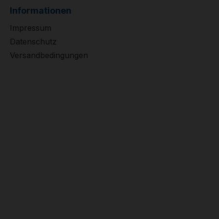
Informationen
Impressum
Datenschutz
Versandbedingungen