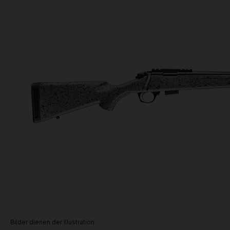
Bilder dienen der Illustration