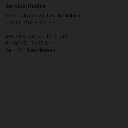
Service-Hotline
Unterstützung zu Ihrer Bestellung:
+49 (0) 2102 – 94201 – 0
Mo. - Do.: 08:45 - 17:45 Uhr
Fr.: 08:45 - 14:45 Uhr
Sa. - So.: Geschlossen