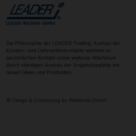
Die Philosophie der LEADER Trading: Ausbau der
Kunden- und Lieferantenkontakte weltweit im
persönlichen Kontakt sowie weiteres Wachstum
durch ständigen Ausbau der Angebotspalette mit
neuen Ideen und Produkten.
© Design & Umsetzung by Webtonia GmbH