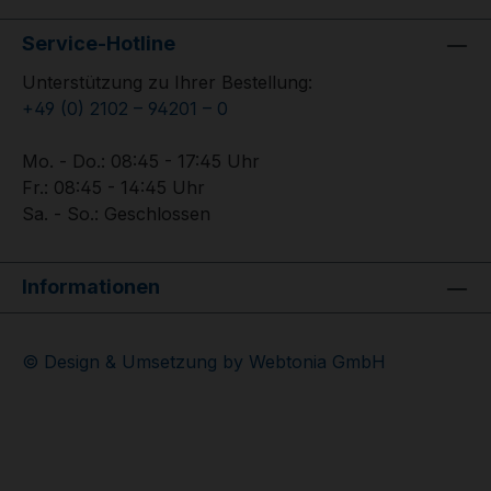
Service-Hotline
Unterstützung zu Ihrer Bestellung:
+49 (0) 2102 – 94201 – 0
Mo. - Do.: 08:45 - 17:45 Uhr
Fr.: 08:45 - 14:45 Uhr
Sa. - So.: Geschlossen
Informationen
© Design & Umsetzung by Webtonia GmbH