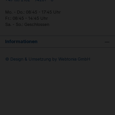
Mo. - Do.: 08:45 - 17:45 Uhr
Fr.: 08:45 - 14:45 Uhr
Sa. - So.: Geschlossen
Informationen
© Design & Umsetzung by Webtonia GmbH