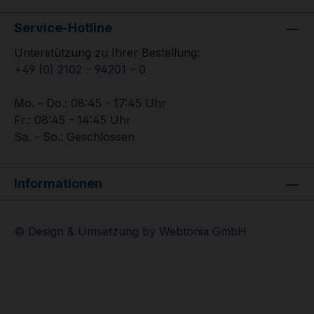
Service-Hotline
Unterstützung zu Ihrer Bestellung:
+49 (0) 2102 – 94201 – 0
Mo. - Do.: 08:45 - 17:45 Uhr
Fr.: 08:45 - 14:45 Uhr
Sa. - So.: Geschlossen
Informationen
© Design & Umsetzung by Webtonia GmbH