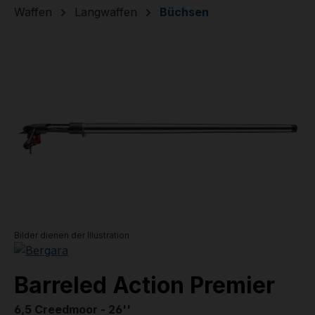
Waffen
Langwaffen
Büchsen
Bildergalerie überspringen
Bilder dienen der Illustration
Barreled Action Premier
6,5 Creedmoor - 26''