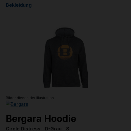
Bekleidung
Bildergalerie überspringen
Bilder dienen der Illustration
Bergara Hoodie
Circle Distress - D-Grau - S