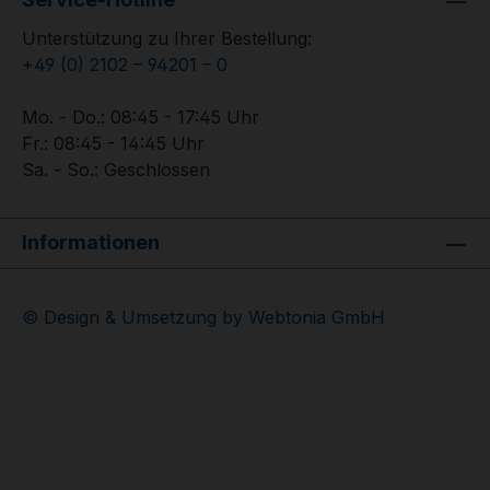
Unterstützung zu Ihrer Bestellung:
+49 (0) 2102 – 94201 – 0
Mo. - Do.: 08:45 - 17:45 Uhr
Fr.: 08:45 - 14:45 Uhr
Sa. - So.: Geschlossen
Informationen
© Design & Umsetzung by Webtonia GmbH