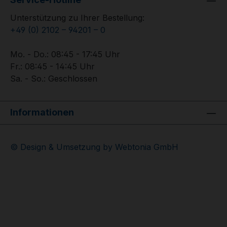
Unterstützung zu Ihrer Bestellung:
+49 (0) 2102 – 94201 – 0
Mo. - Do.: 08:45 - 17:45 Uhr
Fr.: 08:45 - 14:45 Uhr
Sa. - So.: Geschlossen
Informationen
© Design & Umsetzung by Webtonia GmbH