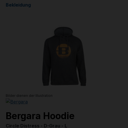
Bekleidung
Bildergalerie überspringen
Bilder dienen der Illustration
Bergara Hoodie
Circle Distress - D-Grau - L