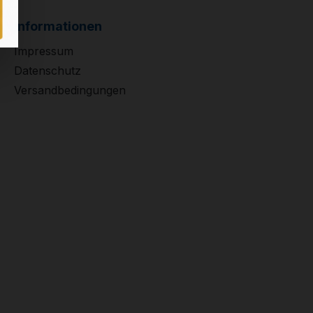
Informationen
Impressum
Datenschutz
Versandbedingungen