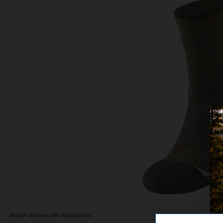
Bilder dienen der Illustration