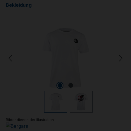
Bekleidung
Bildergalerie überspringen
Bilder dienen der Illustration