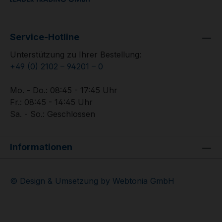
Service-Hotline
Unterstützung zu Ihrer Bestellung:
+49 (0) 2102 – 94201 – 0
Mo. - Do.: 08:45 - 17:45 Uhr
Fr.: 08:45 - 14:45 Uhr
Sa. - So.: Geschlossen
Informationen
© Design & Umsetzung by Webtonia GmbH