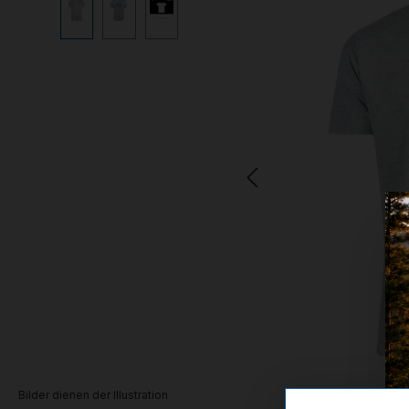
Bilder dienen der Illustration