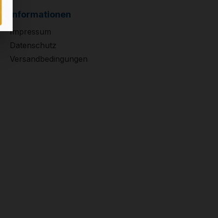
Informationen
Impressum
Datenschutz
Versandbedingungen