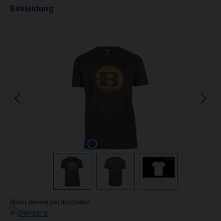
Bekleidung
Bildergalerie überspringen
Bilder dienen der Illustration