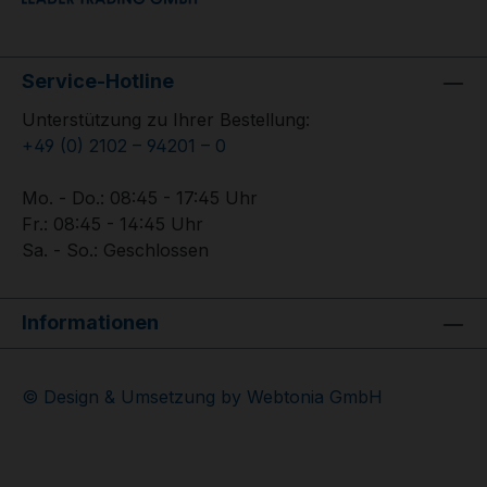
Service-Hotline
Unterstützung zu Ihrer Bestellung:
+49 (0) 2102 – 94201 – 0
Mo. - Do.: 08:45 - 17:45 Uhr
Fr.: 08:45 - 14:45 Uhr
Sa. - So.: Geschlossen
Informationen
© Design & Umsetzung by Webtonia GmbH