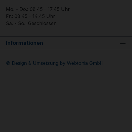
Mo. - Do.: 08:45 - 17:45 Uhr
Fr.: 08:45 - 14:45 Uhr
Sa. - So.: Geschlossen
Informationen
© Design & Umsetzung by Webtonia GmbH