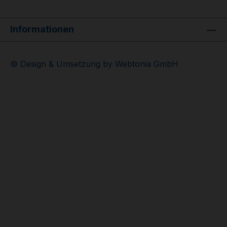
Informationen
© Design & Umsetzung by Webtonia GmbH