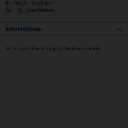
Fr.: 08:45 - 14:45 Uhr
Sa. - So.: Geschlossen
Informationen
© Design & Umsetzung by Webtonia GmbH