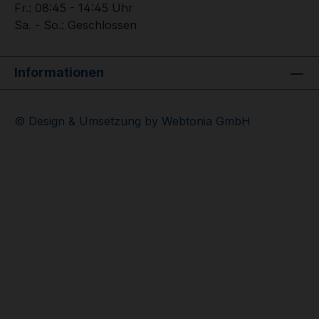
Fr.: 08:45 - 14:45 Uhr
Sa. - So.: Geschlossen
Informationen
© Design & Umsetzung by Webtonia GmbH